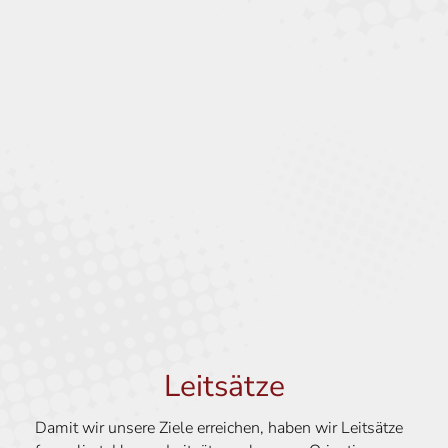
Leitsätze
Damit wir unsere Ziele erreichen, haben wir Leitsätze