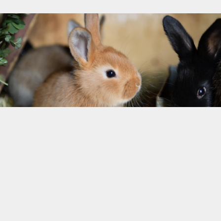
Praxisrundgang