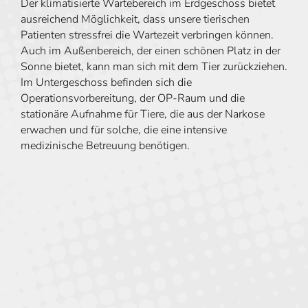
Der klimatisierte Wartebereich im Erdgeschoss bietet
ausreichend Möglichkeit, dass unsere tierischen
Patienten stressfrei die Wartezeit verbringen können.
Auch im Außenbereich, der einen schönen Platz in der
Sonne bietet, kann man sich mit dem Tier zurückziehen.
Im Untergeschoss befinden sich die
Operationsvorbereitung, der OP-Raum und die
stationäre Aufnahme für Tiere, die aus der Narkose
erwachen und für solche, die eine intensive
medizinische Betreuung benötigen.