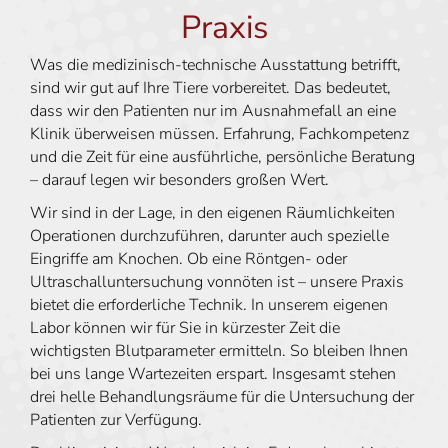
Praxis
Was die medizinisch-technische Ausstattung betrifft,
sind wir gut auf Ihre Tiere vorbereitet. Das bedeutet,
dass wir den Patienten nur im Ausnahmefall an eine
Klinik überweisen müssen. Erfahrung, Fachkompetenz
und die Zeit für eine ausführliche, persönliche Beratung
– darauf legen wir besonders großen Wert.
Wir sind in der Lage, in den eigenen Räumlichkeiten
Operationen durchzuführen, darunter auch spezielle
Eingriffe am Knochen. Ob eine Röntgen- oder
Ultraschalluntersuchung vonnöten ist – unsere Praxis
bietet die erforderliche Technik. In unserem eigenen
Labor können wir für Sie in kürzester Zeit die
wichtigsten Blutparameter ermitteln. So bleiben Ihnen
bei uns lange Wartezeiten erspart. Insgesamt stehen
drei helle Behandlungsräume für die Untersuchung der
Patienten zur Verfügung.