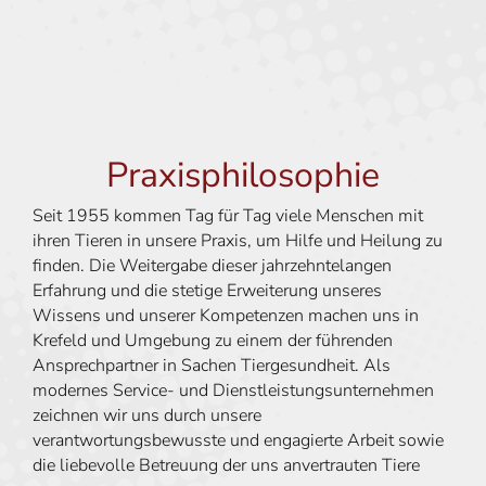
Praxisphilosophie
Seit 1955 kommen Tag für Tag viele Menschen mit
ihren Tieren in unsere Praxis, um Hilfe und Heilung zu
finden. Die Weitergabe dieser jahrzehntelangen
Erfahrung und die stetige Erweiterung unseres
Wissens und unserer Kompetenzen machen uns in
Krefeld und Umgebung zu einem der führenden
Ansprechpartner in Sachen Tiergesundheit. Als
modernes Service- und Dienstleistungsunternehmen
zeichnen wir uns durch unsere
verantwortungsbewusste und engagierte Arbeit sowie
die liebevolle Betreuung der uns anvertrauten Tiere