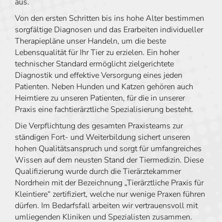
aus.
Von den ersten Schritten bis ins hohe Alter bestimmen
sorgfältige Diagnosen und das Erarbeiten individueller
Therapiepläne unser Handeln, um die beste
Lebensqualität für Ihr Tier zu erzielen. Ein hoher
technischer Standard ermöglicht zielgerichtete
Diagnostik und effektive Versorgung eines jeden
Patienten. Neben Hunden und Katzen gehören auch
Heimtiere zu unseren Patienten, für die in unserer
Praxis eine fachtierärztliche Spezialisierung besteht.
Die Verpflichtung des gesamten Praxisteams zur
ständigen Fort- und Weiterbildung sichert unseren
hohen Qualitätsanspruch und sorgt für umfangreiches
Wissen auf dem neusten Stand der Tiermedizin. Diese
Qualifizierung wurde durch die Tierärztekammer
Nordrhein mit der Bezeichnung „Tierärztliche Praxis für
Kleintiere“ zertifiziert, welche nur wenige Praxen führen
dürfen. Im Bedarfsfall arbeiten wir vertrauensvoll mit
umliegenden Kliniken und Spezialisten zusammen.