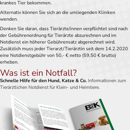
krankes Tier bekommen.
Alternativ können Sie sich an die umliegenden Kliniken
wenden.
Denken Sie daran, dass Tierärzte/innen verpflichtet sind nach
der Gebührenordnung für Tierärzte abzurechnen und im
Notdienst ein höherer Gebührensatz abgerechnet wird.
Zusätzlich muss jeder Tierarzt/Tierärztin seit dem 14.2.2020
eine Notdienstgebühr von 50,- € netto (59,50 € brutto)
erheben.
Was ist ein Notfall?
Schnelle Hilfe für den Hund, Katze & Co.
Informationen zum
Tierärztlichen Notdienst für Klein- und Heimtiere.